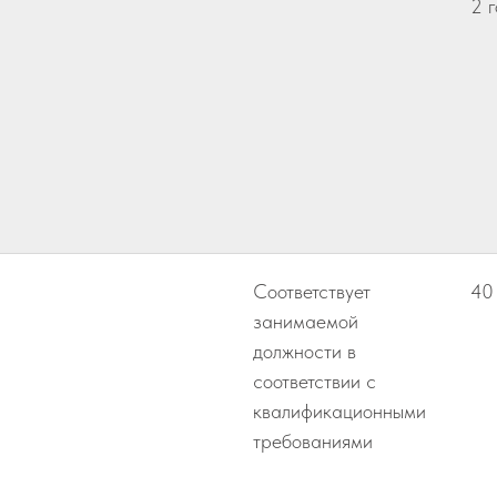
2 
Соответствует
40
занимаемой
должности в
соответствии с
квалификационными
требованиями