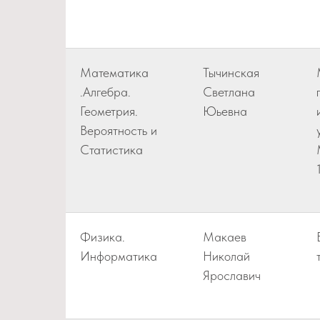
Математика
Тычинская
.Алгебра.
Светлана
Геометрия.
Юьевна
Вероятность и
Статистика
Физика.
Макаев
Информатика
Николай
Ярославич