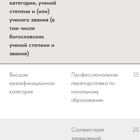
категории, ученой
степени и (или)
ученого звания (в
том числе
богословских
ученой степени и
звания)
Высшая
Профессиональная
35
квалификационная
переподготовка по
категория
начальному
образованию
Соответствует
25
занимаемой