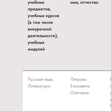
учебных
имя, отчество
предметов,
учебных курсов
(в том числе
внеурочной
деятельности),
учебных
модулей
Русский язык,
Петрова
Литература
Елизавета
Олеговна