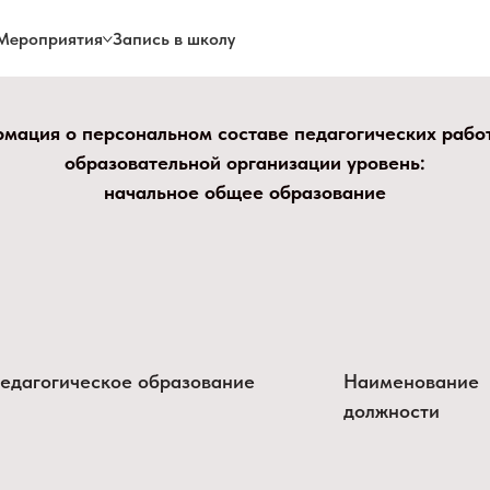
Мероприятия
Запись в школу
мация о персональном составе педагогических рабо
образовательной организации уровень:
начальное общее образование
едагогическое образование
Наименование
должности