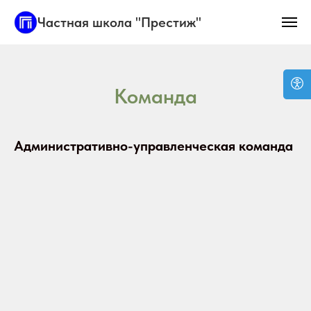
Частная школа "Престиж"
Команда
Административно-управленческая команда