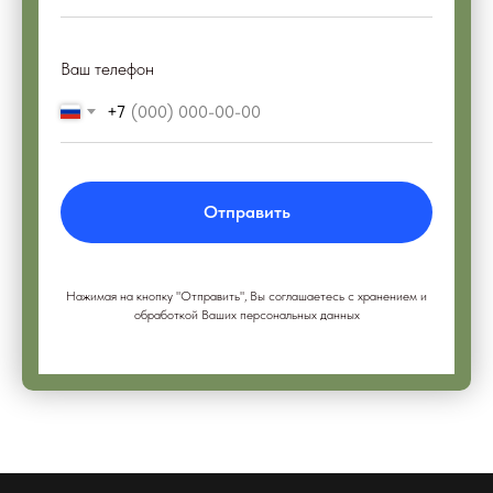
Ваш телефон
+7
Отправить
Нажимая на кнопку "Отправить", Вы соглашаетесь с хранением и
обработкой Ваших персональных данных