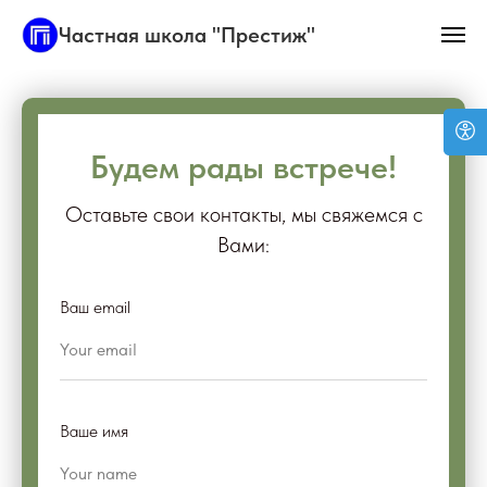
Частная школа "Престиж"
Будем рады встрече!
Оставьте свои контакты, мы свяжемся с
Вами:
Ваш email
Ваше имя